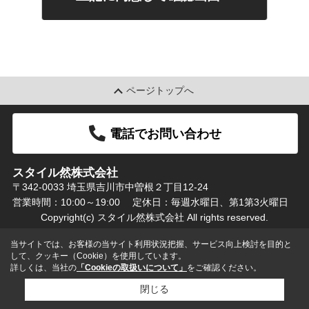
ページトップへ
電話でお問い合わせ
スタイル然株式会社
〒342-0033 埼玉県吉川市中曽根２丁目12-24
営業時間：10:00～19:00
定休日：毎週水曜日、第1第3火曜日
Copyright(c) スタイル然株式会社 All rights reserved.
当サイトでは、お客様の当サイト利用状況把握、サービス向上検討を目的と
して、クッキー（Cookie）を使用しています。
詳しくは、当社の
「Cookieの取扱いについて」
をご確認ください。
閉じる