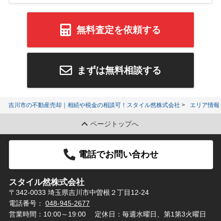
無料査定を依頼する
まずは無料相談する
吉川市の不動産売却｜相続や税金の相談可！スタイル然株式会社
エリア情報
ページトップへ
電話でお問い合わせ
スタイル然株式会社
〒342-0033 埼玉県吉川市中曽根２丁目12-24
電話番号：
048-945-2677
営業時間：10:00～19:00
定休日：毎週水曜日、第1第3火曜日