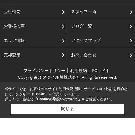
会社概要
スタッフ一覧
お客様の声
ブログ一覧
エリア情報
アクセスマップ
売却査定
お問い合わせ
プライバシーポリシー
利用規約
PCサイト
Copyright(c) スタイル然株式会社 All rights reserved.
当サイトでは、お客様の当サイト利用状況把握、サービス向上検討を目的と
して、クッキー（Cookie）を使用しています。
詳しくは、当社の
「Cookieの取扱いについて」
をご確認ください。
閉じる