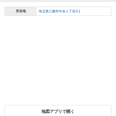
所在地
埼玉県三郷市中央１丁目3-1
地図アプリで開く