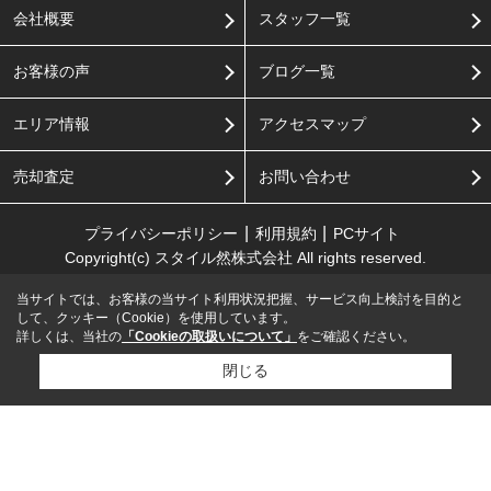
会社概要
スタッフ一覧
お客様の声
ブログ一覧
エリア情報
アクセスマップ
売却査定
お問い合わせ
プライバシーポリシー
利用規約
PCサイト
Copyright(c) スタイル然株式会社 All rights reserved.
当サイトでは、お客様の当サイト利用状況把握、サービス向上検討を目的と
して、クッキー（Cookie）を使用しています。
詳しくは、当社の
「Cookieの取扱いについて」
をご確認ください。
閉じる