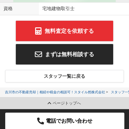
資格
宅地建物取引士
無料査定を依頼する
まずは無料相談する
スタッフ一覧に戻る
吉川市の不動産売却｜相続や税金の相談可！スタイル然株式会社
スタッフ一
ページトップへ
電話でお問い合わせ