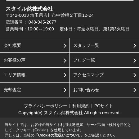
スタイル然株式会社
〒342-0033 埼玉県吉川市中曽根２丁目12-24
電話番号：
048-945-2677
営業時間：10:00～19:00
定休日：毎週水曜日、第1第3火曜日
会社概要
スタッフ一覧
お客様の声
ブログ一覧
エリア情報
アクセスマップ
売却査定
お問い合わせ
プライバシーポリシー
利用規約
PCサイト
Copyright(c) スタイル然株式会社 All rights reserved.
当サイトでは、お客様の当サイト利用状況把握、サービス向上検討を目的と
して、クッキー（Cookie）を使用しています。
詳しくは、当社の
「Cookieの取扱いについて」
をご確認ください。