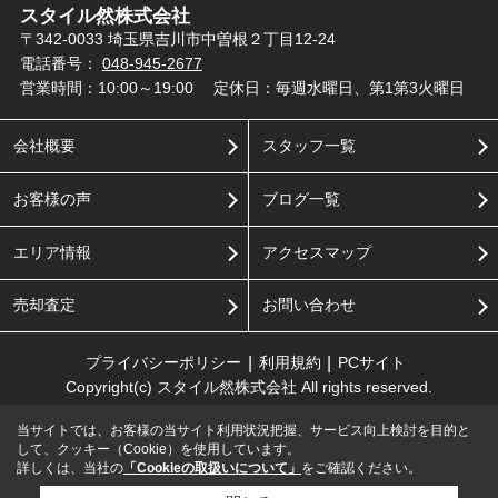
スタイル然株式会社
〒342-0033 埼玉県吉川市中曽根２丁目12-24
電話番号：
048-945-2677
営業時間：10:00～19:00
定休日：毎週水曜日、第1第3火曜日
会社概要
スタッフ一覧
お客様の声
ブログ一覧
エリア情報
アクセスマップ
売却査定
お問い合わせ
プライバシーポリシー
利用規約
PCサイト
Copyright(c) スタイル然株式会社 All rights reserved.
当サイトでは、お客様の当サイト利用状況把握、サービス向上検討を目的と
して、クッキー（Cookie）を使用しています。
詳しくは、当社の
「Cookieの取扱いについて」
をご確認ください。