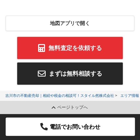
地図アプリで開く
無料査定を依頼する
まずは無料相談する
吉川市の不動産売却｜相続や税金の相談可！スタイル然株式会社
エリア情報
ページトップへ
電話でお問い合わせ