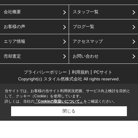
会社概要
スタッフ一覧
お客様の声
ブログ一覧
エリア情報
アクセスマップ
売却査定
お問い合わせ
プライバシーポリシー
利用規約
PCサイト
Copyright(c) スタイル然株式会社 All rights reserved.
当サイトでは、お客様の当サイト利用状況把握、サービス向上検討を目的と
して、クッキー（Cookie）を使用しています。
詳しくは、当社の
「Cookieの取扱いについて」
をご確認ください。
閉じる