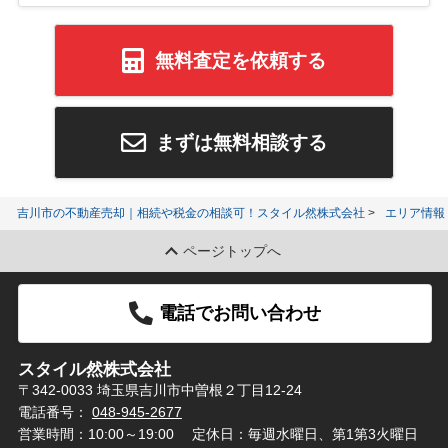
無料査定を依頼する
まずは無料相談する
吉川市の不動産売却｜相続や税金の相談可！スタイル然株式会社
エリア情報
ページトップへ
電話でお問い合わせ
スタイル然株式会社
〒342-0033 埼玉県吉川市中曽根２丁目12-24
電話番号：
048-945-2677
営業時間：10:00～19:00
定休日：毎週水曜日、第1第3火曜日