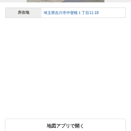
所在地
埼玉県吉川市中曽根１丁目11-18
地図アプリで開く