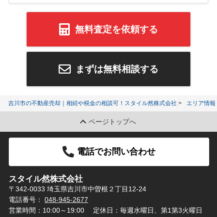
無料査定を依頼する
まずは無料相談する
吉川市の不動産売却｜相続や税金の相談可！スタイル然株式会社
エリア情報
ページトップへ
電話でお問い合わせ
スタイル然株式会社
〒342-0033 埼玉県吉川市中曽根２丁目12-24
電話番号：
048-945-2677
営業時間：10:00～19:00
定休日：毎週水曜日、第1第3火曜日