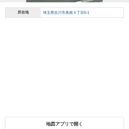
所在地
埼玉県吉川市美南４丁目6-1
地図アプリで開く