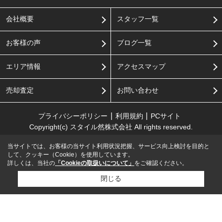
会社概要
スタッフ一覧
お客様の声
ブログ一覧
エリア情報
アクセスマップ
売却査定
お問い合わせ
プライバシーポリシー
利用規約
PCサイト
Copyright(c) スタイル然株式会社 All rights reserved.
当サイトでは、お客様の当サイト利用状況把握、サービス向上検討を目的と
して、クッキー（Cookie）を使用しています。
詳しくは、当社の
「Cookieの取扱いについて」
をご確認ください。
閉じる