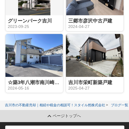
グリーンパーク吉川
三郷市彦沢中古戸建
2023-09-25
2024-04-27
☆築3年八潮市南川崎中古戸建☆
吉川市栄町新築戸建
2024-05-16
2025-04-27
吉川市の不動産売却｜相続や税金の相談可！スタイル然株式会社
ブログ一覧
ページトップへ