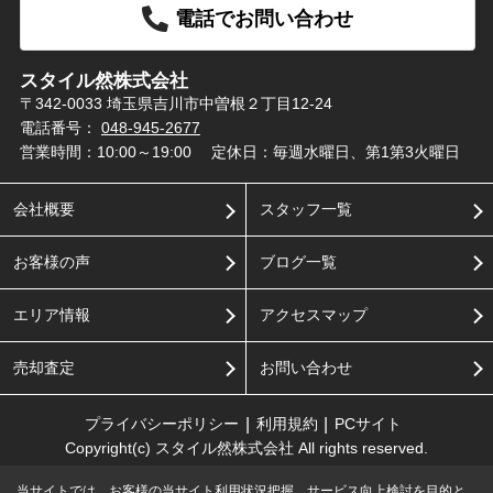
電話でお問い合わせ
スタイル然株式会社
〒342-0033 埼玉県吉川市中曽根２丁目12-24
電話番号：
048-945-2677
営業時間：10:00～19:00
定休日：毎週水曜日、第1第3火曜日
会社概要
スタッフ一覧
お客様の声
ブログ一覧
エリア情報
アクセスマップ
売却査定
お問い合わせ
プライバシーポリシー
利用規約
PCサイト
Copyright(c) スタイル然株式会社 All rights reserved.
当サイトでは、お客様の当サイト利用状況把握、サービス向上検討を目的と