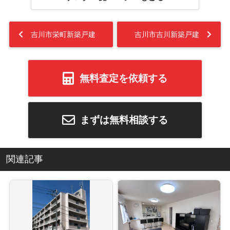
吉川市栄町新築戸建
吉川市吉川新築戸建
無料査定を依頼する
まずは無料相談する
関連記事