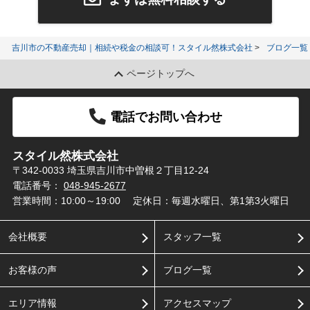
吉川市の不動産売却｜相続や税金の相談可！スタイル然株式会社
ブログ一覧
ページトップへ
電話でお問い合わせ
スタイル然株式会社
〒342-0033 埼玉県吉川市中曽根２丁目12-24
電話番号：
048-945-2677
営業時間：10:00～19:00
定休日：毎週水曜日、第1第3火曜日
会社概要
スタッフ一覧
お客様の声
ブログ一覧
エリア情報
アクセスマップ