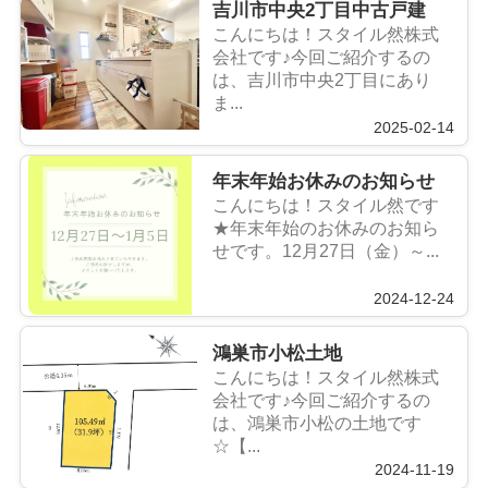
吉川市中央2丁目中古戸建
こんにちは！スタイル然株式
会社です♪今回ご紹介するの
は、吉川市中央2丁目にあり
ま...
2025-02-14
年末年始お休みのお知らせ
こんにちは！スタイル然です
★年末年始のお休みのお知ら
せです。12月27日（金）～...
2024-12-24
鴻巣市小松土地
こんにちは！スタイル然株式
会社です♪今回ご紹介するの
は、鴻巣市小松の土地です
☆【...
2024-11-19